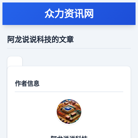
众力资讯网
阿龙说说科技的文章
作者信息
如