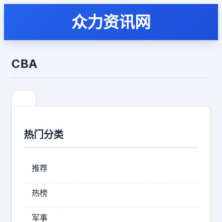
众力资讯网
CBA
热门分类
推荐
热榜
C
军事