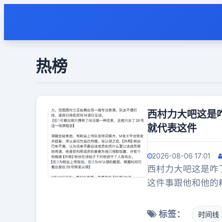
热榜
西村力大吧这是咋
就代表这件
2026-08-06 17:01
西村力大吧这是咋了
这件事跟他和他的
标签：
时间线