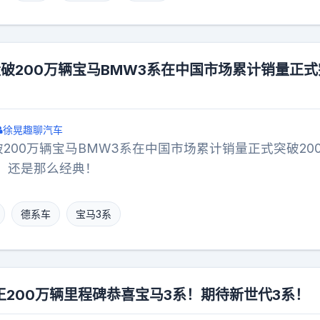
破200万辆宝马BMW3系在中国市场累计销量正式
徐晃趣聊汽车
200万辆宝马BMW3系在中国市场累计销量正式突破20
，还是那么经典！
德系车
宝马3系
王200万辆里程碑恭喜宝马3系！期待新世代3系！