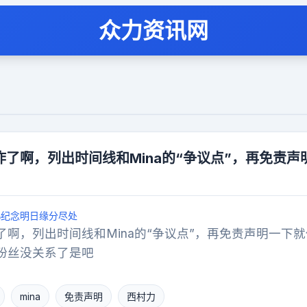
众力资讯网
了啊，列出时间线和Mina的“争议点”，再免责声
纪念明日缘分尽处
啊，列出时间线和Mina的“争议点”，再免责声明一下
粉丝没关系了是吧
mina
免责声明
西村力