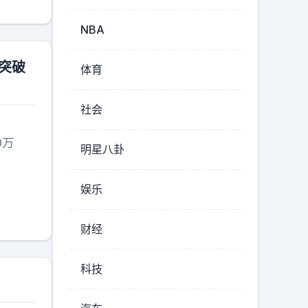
NBA
突破
体育
社会
0万
明星八卦
娱乐
财经
科技