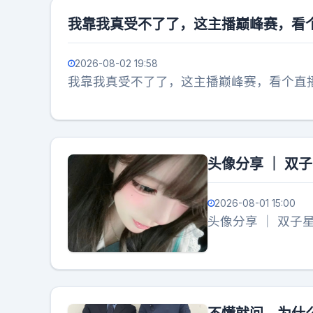
我靠我真受不了了，这主播巅峰赛，看
2026-08-02 19:58
我靠我真受不了了，这主播巅峰赛，看个直
头像分享 ｜ 双
2026-08-01 15:00
头像分享 ｜ 双子