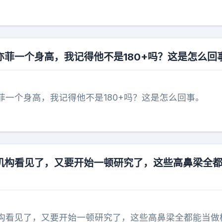
亦菲一个身高，我记得他不是180+吗？这是怎么回
菲一个身高，我记得他不是180+吗？这是怎么回事。
机构看见了，又要开始一顿研究了，这些高鼻梁全
构看见了，又要开始一顿研究了，这些高鼻梁全都能当做