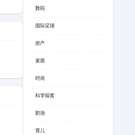
数码
国际足球
房产
家居
时尚
科学探索
职场
育儿