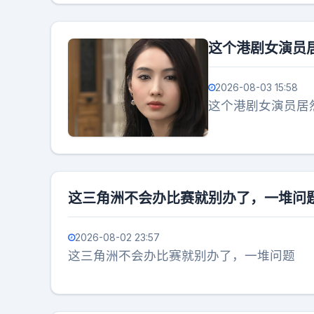
这个港剧女演员
2026-08-03 15:58
这个港剧女演员居
这三角洲不会办比赛就别办了，一堆问
2026-08-02 23:57
这三角洲不会办比赛就别办了，一堆问题