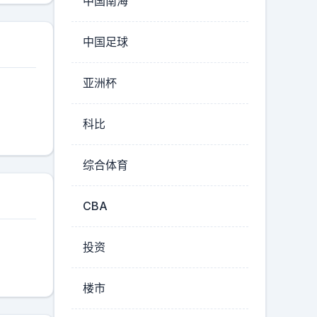
中国南海
中国足球
亚洲杯
科比
综合体育
CBA
投资
楼市