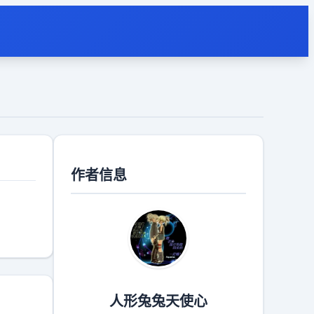
作者信息
人形兔兔天使心