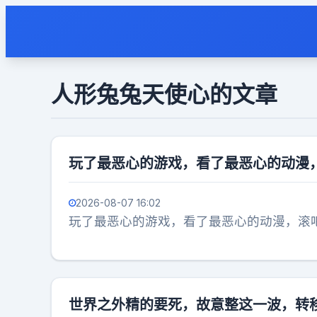
人形兔兔天使心的文章
玩了最恶心的游戏，看了最恶心的动漫
2026-08-07 16:02
玩了最恶心的游戏，看了最恶心的动漫，滚
世界之外精的要死，故意整这一波，转