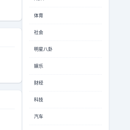
体育
社会
明星八卦
娱乐
财经
科技
汽车