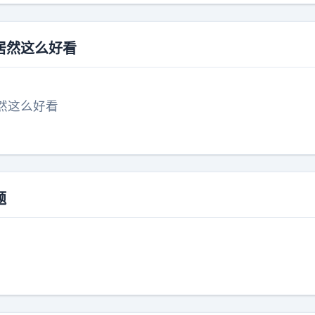
居然这么好看
然这么好看
题