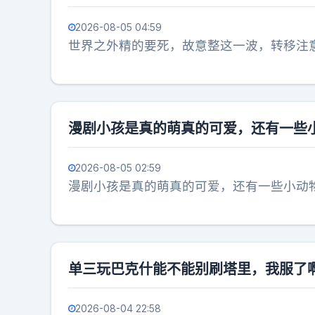
2026-08-05 04:59
世界之外精的要死，故意整这一波，转移注
漫剧小孩是真的萌真的可爱，还有一些
2026-08-05 02:59
漫剧小孩是真的萌真的可爱，还有一些小动
单三玩巴克什能不能别刷塔里，我服了
2026-08-04 22:58