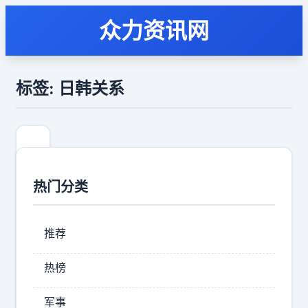
众力资讯网
标签: 日韩关系
热门分类
推荐
热榜
日
军事